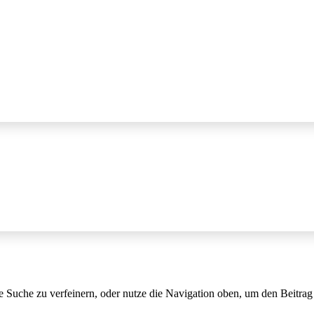
e Suche zu verfeinern, oder nutze die Navigation oben, um den Beitrag