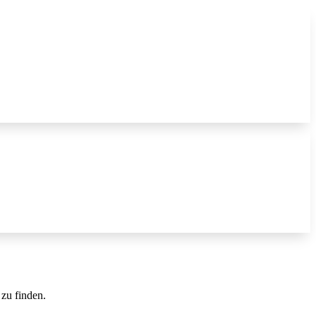
 zu finden.