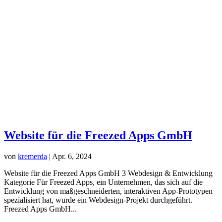
Website für die Freezed Apps GmbH
von
kremerda
|
Apr. 6, 2024
Website für die Freezed Apps GmbH 3 Webdesign & Entwicklung
Kategorie Für Freezed Apps, ein Unternehmen, das sich auf die
Entwicklung von maßgeschneiderten, interaktiven App-Prototypen
spezialisiert hat, wurde ein Webdesign-Projekt durchgeführt.
Freezed Apps GmbH...