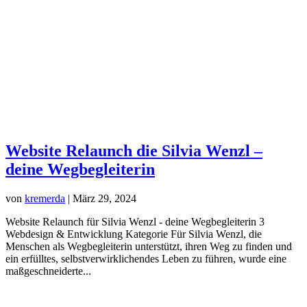
Website Relaunch die Silvia Wenzl –
deine Wegbegleiterin
von
kremerda
|
März 29, 2024
Website Relaunch für Silvia Wenzl - deine Wegbegleiterin 3
Webdesign & Entwicklung Kategorie Für Silvia Wenzl, die
Menschen als Wegbegleiterin unterstützt, ihren Weg zu finden und
ein erfülltes, selbstverwirklichendes Leben zu führen, wurde eine
maßgeschneiderte...