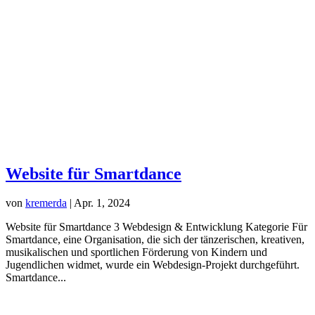
Website für Smartdance
von
kremerda
|
Apr. 1, 2024
Website für Smartdance 3 Webdesign & Entwicklung Kategorie Für
Smartdance, eine Organisation, die sich der tänzerischen, kreativen,
musikalischen und sportlichen Förderung von Kindern und
Jugendlichen widmet, wurde ein Webdesign-Projekt durchgeführt.
Smartdance...