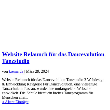
Website Relaunch für das Dancevolution
Tanzstudio
von
kremerda
|
März 29, 2024
Website Relaunch für das Dancevolution Tanzstudio 3 Webdesign
& Entwicklung Kategorie Für Dancevolution, eine vielseitige
Tanzschule in Passau, wurde eine umfangreiche Webseite
entwickelt. Die Schule bietet ein breites Tanzprogramm für
Menschen aller...
« Ältere Einträge